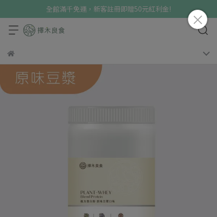
全館滿千免運，新客註冊即贈50元紅利金!