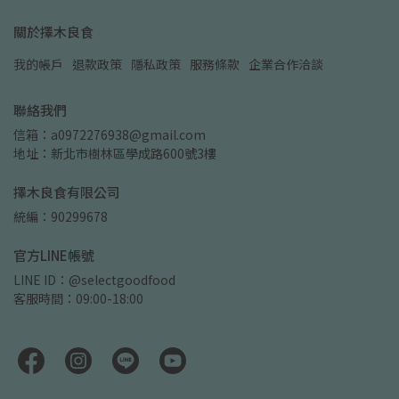
關於擇木良食
我的帳戶
退款政策
隱私政策
服務條款
企業合作洽談
聯絡我們
信箱：a0972276938@gmail.com
地址：新北市樹林區學成路600號3樓
擇木良食有限公司
統編：90299678
官方LINE帳號
LINE ID：@selectgoodfood
客服時間：09:00-18:00