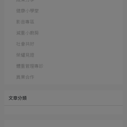
健康小學堂
影音專區
減重小廚房
社會共好
榮耀見證
體重管理專診
異業合作
文章分類