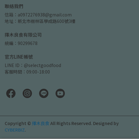
聯絡我們
信箱：a0972276938@gmail.com
地址：新北市樹林區學成路600號3樓
擇木良食有限公司
統編：90299678
官方LINE帳號
LINE ID：@selectgoodfood
客服時間：09:00-18:00
Copyright ©
擇木良食
All Rights Reserved.
Designed by
CYBERBIZ
.