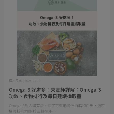
擇木良食 | 2024-01-17
Omega-3 好處多！營養師詳解：Omega-3
功效、食物排行及每日建議攝取量
Omega-3對人體有益，除了可幫助降低血脂和血壓，還可
增強抵抗力!對於三餐在外⋯