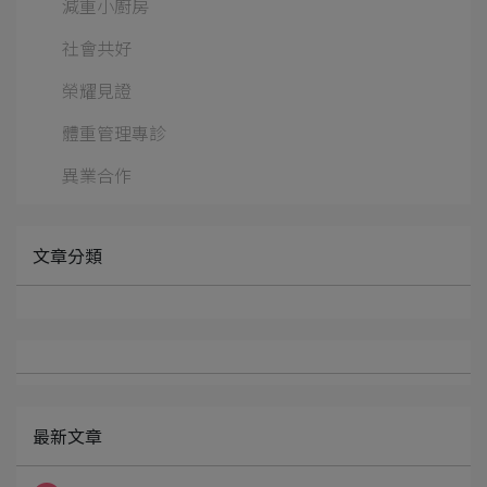
減重小廚房
社會共好
榮耀見證
體重管理專診
異業合作
文章分類
最新文章