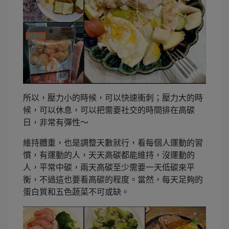
所以，壓力小的時候，可以快速衝刺；壓力大的時
候，可以休息，可以把需要社交的時間排在高碳
日，非常有彈性～
維持體重，也是調整天數就行，看每個人運動的習
慣，有運動的人，天天高碳都能維持，沒運動的
人，平常中碳，兩天高碳至少需要一天低碳來平
衡，不過這也要看高碳的程度。當然，每天足夠的
蛋白質和五色蔬菜不可或缺。