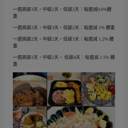
一週高碳3天，中碳2天，低碳2天：每週減0.6%體
重
一週高碳2天，中碳3天，低碳2天：每週減 1% 體重
一週高碳2天，中碳2天，低碳3天：每週減 1.2% 體
重
一週高碳1天，中碳2天， 低碳4天：每週減 1.5% 體
重