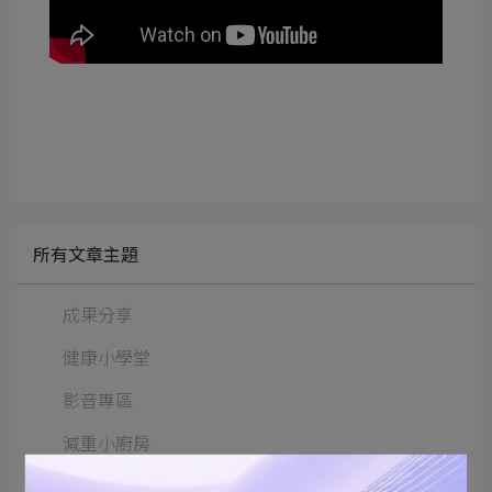
所有文章主題
成果分享
健康小學堂
影音專區
減重小廚房
社會共好