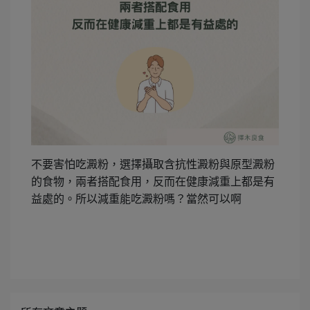
不要害怕吃澱粉，選擇攝取含抗性澱粉與原型澱粉
的食物，兩者搭配食用，反而在健康減重上都是有
益處的。所以減重能吃澱粉嗎？當然可以啊