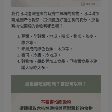
我們可以適量選擇含有抗性澱粉的食物，可以增加
飽足感降低食慾、提供腸道好菌生長的養分，那含
有抗性澱粉的食物有哪些呢？
豆類、全穀類、地瓜、糙米、紫米、燕麥、
綠豆等。
未熟成的綠色香蕉、木瓜等。
壽司、冷飯、冷地瓜。
穀物棒、餅乾等加工食品，但這類食品不建
議大家吃太多。