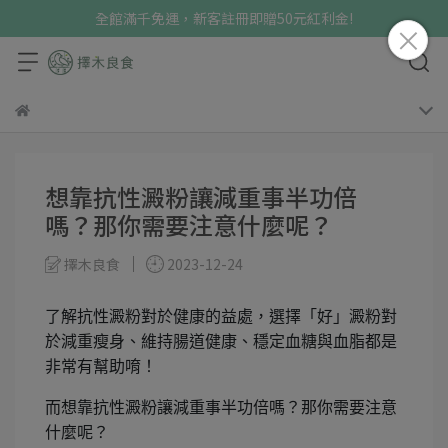
全館滿千免運，新客註冊即贈50元紅利金!
想靠抗性澱粉讓減重事半功倍
嗎？那你需要注意什麼呢？
擇木良食
2023-12-24
了解抗性澱粉對於健康的益處，選擇「好」澱粉對
於減重瘦身、維持腸道健康、穩定血糖與血脂都是
非常有幫助唷！
而想靠抗性澱粉讓減重事半功倍嗎？那你需要注意
什麼呢？