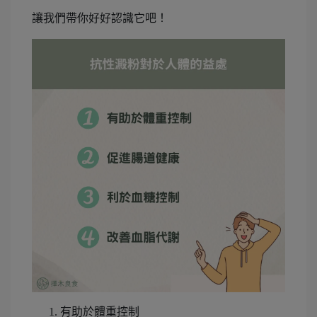
讓我們帶你好好認識它吧！
有助於體重控制