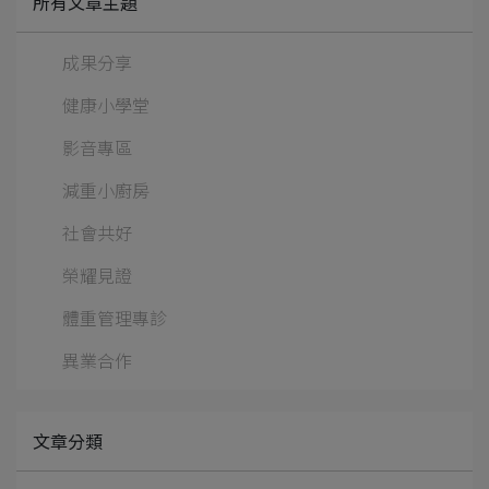
所有文章主題
成果分享
健康小學堂
影音專區
減重小廚房
社會共好
榮耀見證
體重管理專診
異業合作
文章分類