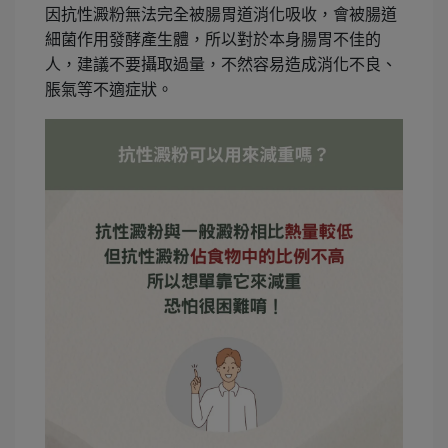
因抗性澱粉無法完全被腸胃道消化吸收，會被腸道
細菌作用發酵產生體，所以對於本身腸胃不佳的
人，建議不要攝取過量，不然容易造成消化不良、
脹氣等不適症狀。