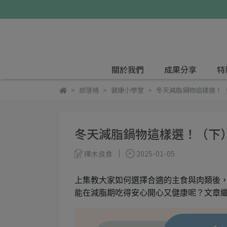
關於我們
成果分享
特
部落格
健康小學堂
冬天減脂鍋物這樣選！
冬天減脂鍋物這樣選！（下
擇木良食
2025-01-05
上集教大家如何選擇合適的主食與肉類後
能在減脂期吃得安心開心又健康呢？文章