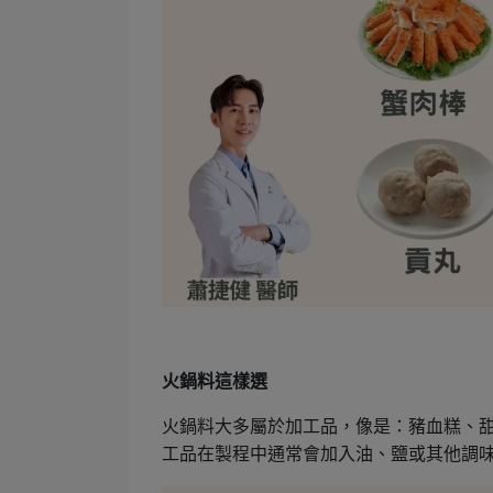
火鍋料這樣選
火鍋料大多屬於加工品，像是：豬血糕、
工品在製程中通常會加入油、鹽或其他調