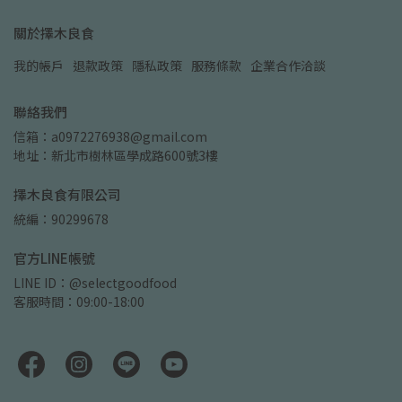
關於擇木良食
我的帳戶
退款政策
隱私政策
服務條款
企業合作洽談
聯絡我們
信箱：a0972276938@gmail.com
地址：新北市樹林區學成路600號3樓
擇木良食有限公司
統編：90299678
官方LINE帳號
LINE ID：@selectgoodfood
客服時間：09:00-18:00