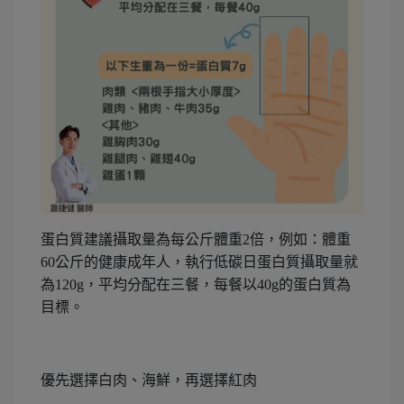
蛋白質建議攝取量為每公斤體重2倍，例如：體重
60公斤的健康成年人，執行低碳日蛋白質攝取量就
為120g，平均分配在三餐，每餐以40g的蛋白質為
目標。
優先選擇白肉、海鮮，再選擇紅肉